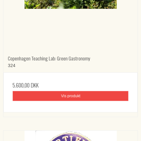
Copenhagen Teaching Lab: Green Gastronomy
324
5.600,00 DKK
Vis produkt