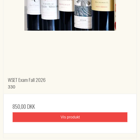
WSET Exam Fall 2026
330
850,00 DKK
Vis produkt