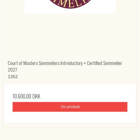
Court of Masters Sommeliers Introductory + Certified Sommelier
2027
1352
10.600,00 DKK
Vis produkt