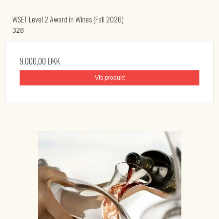
WSET Level 2 Award in Wines (Fall 2026)
328
9.000,00 DKK
Vis produkt