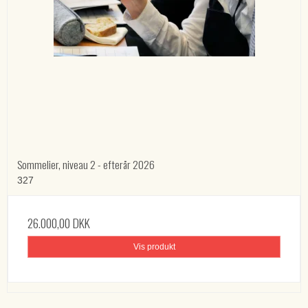
Sommelier, niveau 2 - efterår 2026
327
26.000,00 DKK
Vis produkt