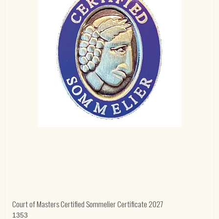
Court of Masters Certified Sommelier Certificate 2027
1353