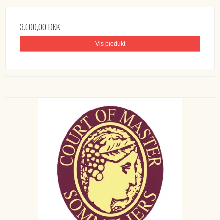
3.600,00 DKK
Vis produkt