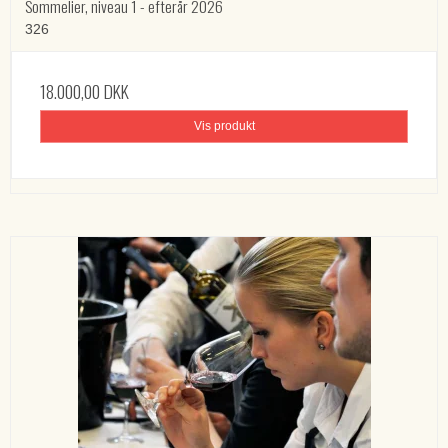
Sommelier, niveau 1 - efterår 2026
326
18.000,00 DKK
Vis produkt