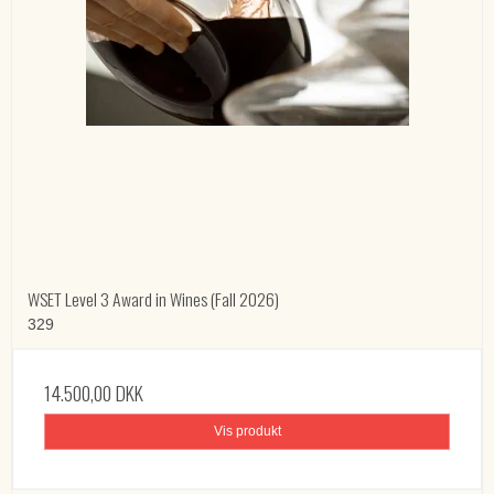
WSET Level 3 Award in Wines (Fall 2026)
329
14.500,00 DKK
Vis produkt